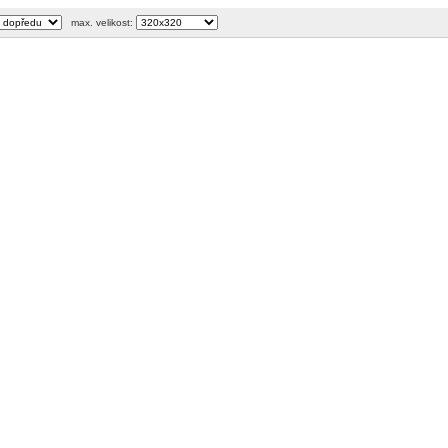
max. velikost: