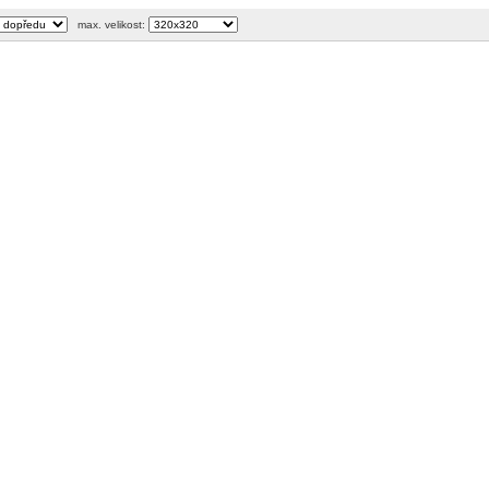
max. velikost: