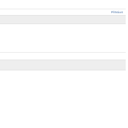
Přihlásit