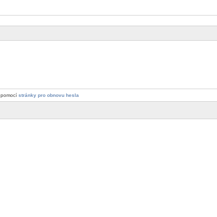
a pomocí
stránky pro obnovu hesla