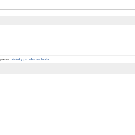
a pomocí
stránky pro obnovu hesla