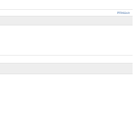
Přihlásit