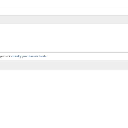
a pomocí
stránky pro obnovu hesla