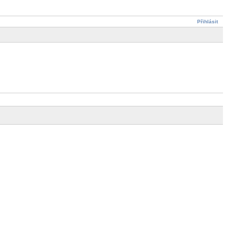
Přihlásit