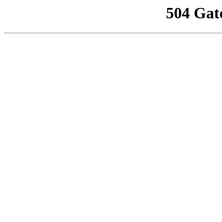
504 Gat