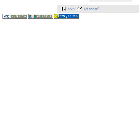
první
předchozí