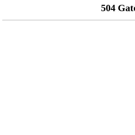
504 Gat