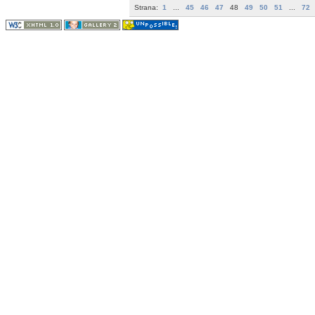
Strana:
1
...
45
46
47
48
49
50
51
...
72